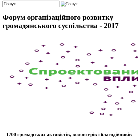
Форум організаційного розвитку
громадянського суспільства - 2017
1700 громадських активістів, волонтерів і благодійників