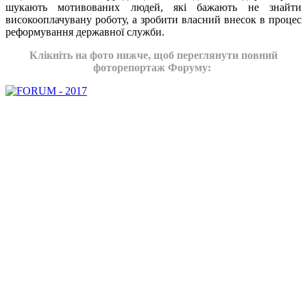
шукають мотивованих людей, які бажають не знайти
високооплачувану роботу, а зробити власний внесок в процес
реформування державної служби.
Клікніть на фото нижче, щоб переглянути повний
фоторепортаж Форуму: