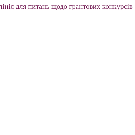
інія для питань щодо грантових конкурсів 