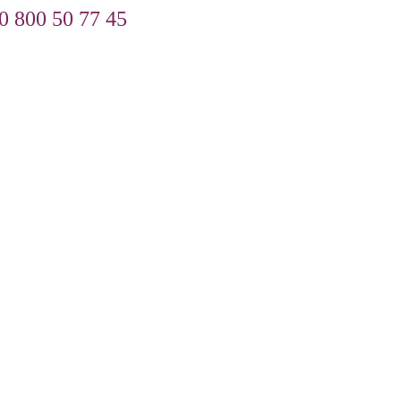
0 800 50 77 45