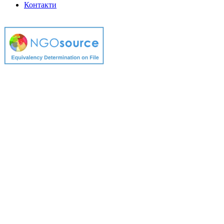
Контакти