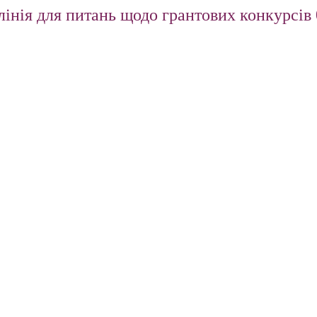
інія для питань щодо грантових конкурсів 