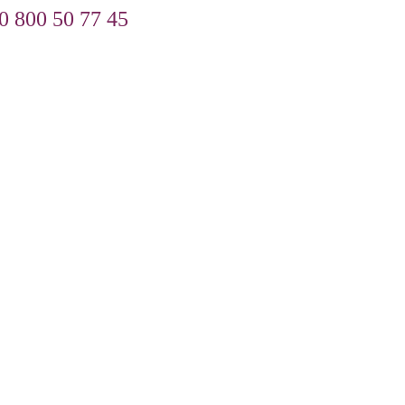
0 800 50 77 45