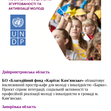
Дніпропетровська область
БО «Благодійний фонд «Карітас Кам'янське»
облаштовує
інклюзивний простір-кафе для молоді з інвалідністю «Барви».
Проєкт сприяє інтеграції, соціальній активності та
професійній реалізації молоді з інвалідністю в громаді м.
Кам’янське.
Запорізька область