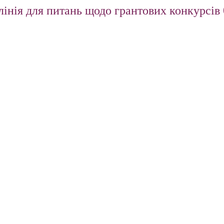
інія для питань щодо грантових конкурсів 