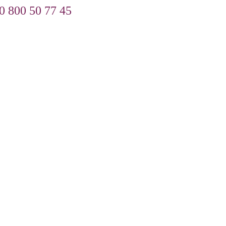
0 800 50 77 45