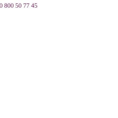
0 800 50 77 45