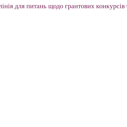
інія для питань щодо грантових конкурсів 