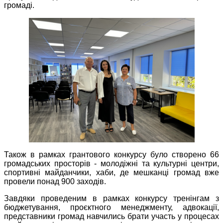
громаді.
Також в рамках грантового конкурсу було створено 66
громадських просторів - молодіжні та культурні центри,
спортивні майданчики, хаби, де мешканці громад вже
провели понад 900 заходів.
Завдяки проведеним в рамках конкурсу тренінгам з
бюджетування, проєктного менеджменту, адвокації,
представники громад навчились брати участь у процесах