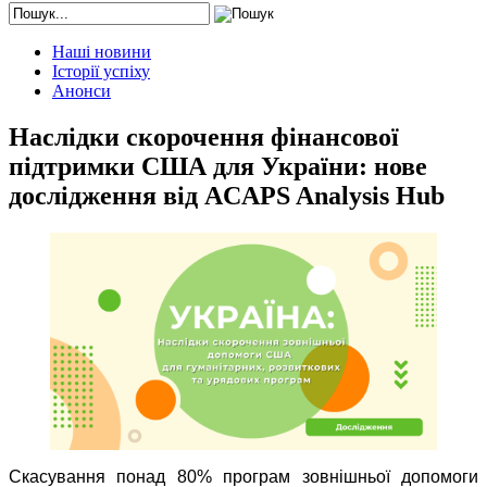
Наші новини
Історії успіху
Анонси
Наслідки скорочення фінансової
підтримки США для України: нове
дослідження від ACAPS Analysis Hub
Скасування понад 80% програм зовнішньої допомоги