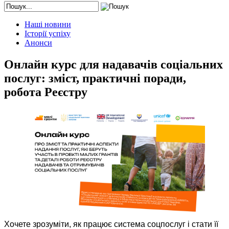
Наші новини
Історії успіху
Анонси
Онлайн курс для надавачів соціальних
послуг: зміст, практичні поради,
робота Реєстру
Хочете зрозуміти, як працює система соцпослуг і стати її