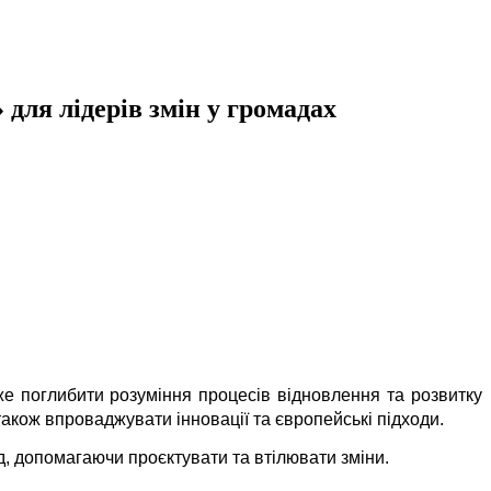
для лідерів змін у громадах
е поглибити розуміння процесів відновлення та розвитку
акож впроваджувати інновації та європейські підходи.
, допомагаючи проєктувати та втілювати зміни.