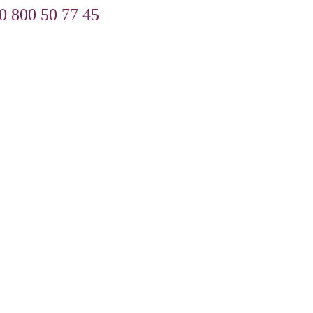
0 800 50 77 45