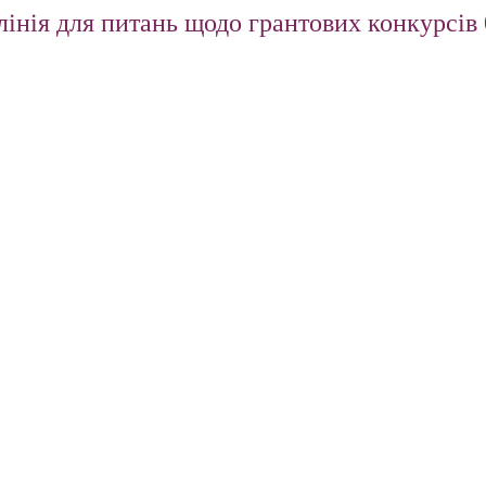
інія для питань щодо грантових конкурсів 