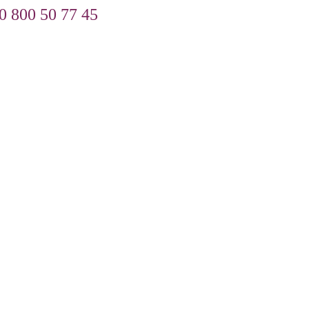
0 800 50 77 45