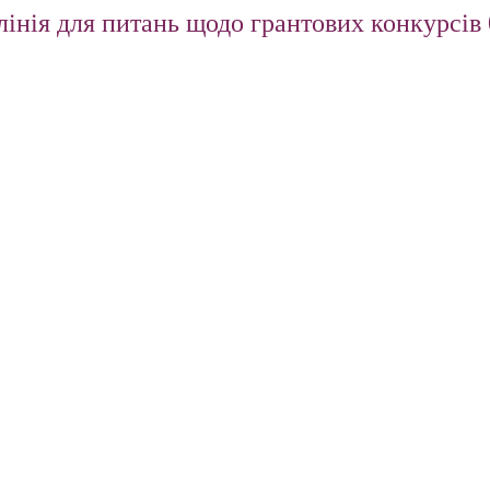
інія для питань щодо грантових конкурсів 