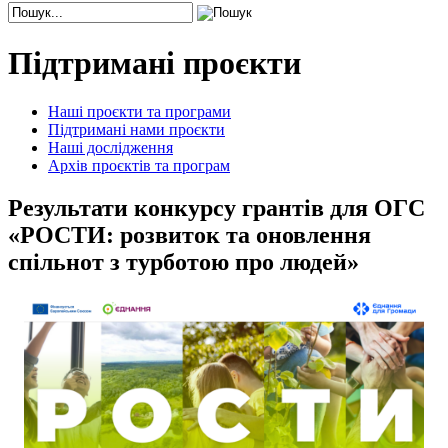
Підтримані проєкти
Наші проєкти та програми
Підтримані нами проєкти
Наші дослідження
Архів проєктів та програм
Результати конкурсу грантів для ОГС
«РОСТИ: розвиток та оновлення
спільнот з турботою про людей»